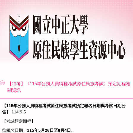
【特考】〈115年公務人員特種考試原住民族考試〉預定期程相
關資訊
【115年公務人員特種考試原住民族考試預定報名日期與考試日期公
告】
114.9.5
【考試預定期程】
◎報名日期：
115年5月26日至6月4日
。