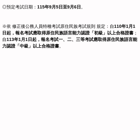
◎預定考試日期：
115年9月5日至9月6日
。
※依 修正後公務人員特種考試原住民族考試規則 規定：自
110年1月1
日起，報名考試應取得原住民族語言能力認證「初級」以上合格證書
；
自
113年1月1日起，報名考試一、二、三等考試應取得原住民族語言能
力認證「中級」以上合格證書
。