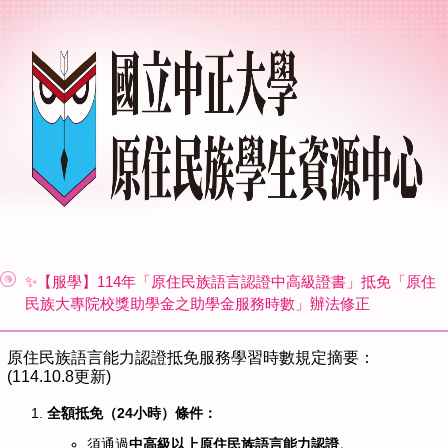
✨【服學】114年「原住民族語言認證中高級證書」抵免「原住
民族大專院校獎助學金之助學金服務時數」辦法修正
原住民族語言能力認證抵免服務學習時數規定摘要：
(114.10.8更新)
全額抵免（24小時）條件：
須通過
中高級以上原住民族語言能力認證
。